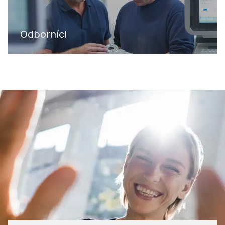
Odborníci