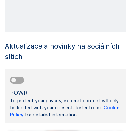
Aktualizace a novinky na sociálních
sítích
POWR
To protect your privacy, external content will only
be loaded with your consent. Refer to our
Cookie
Policy
for detailed information.