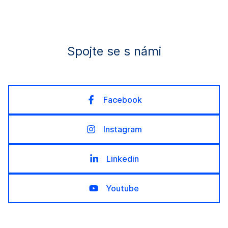
Spojte se s námi
Facebook
Instagram
Linkedin
Youtube