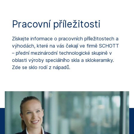
Pracovní příležitosti
Získejte informace o pracovních příležitostech a
výhodách, které na vás čekají ve firmě SCHOTT
– přední mezinárodní technologické skupině v
oblasti výroby speciálního skla a sklokeramiky.
Zde se sklo rodí z nápadů.