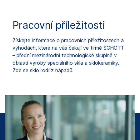
Pracovní příležitosti
Získejte informace o pracovních příležitostech a
výhodách, které na vás čekají ve firmě SCHOTT
– přední mezinárodní technologické skupině v
oblasti výroby speciálního skla a sklokeramiky.
Zde se sklo rodí z nápadů.