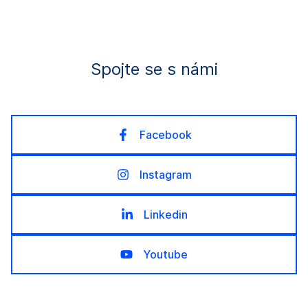
Spojte se s námi
Facebook
Instagram
Linkedin
Youtube