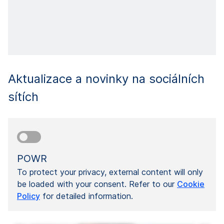
Aktualizace a novinky na sociálních
sítích
POWR
To protect your privacy, external content will only
be loaded with your consent. Refer to our
Cookie
Policy
for detailed information.