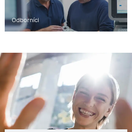
Odborníci